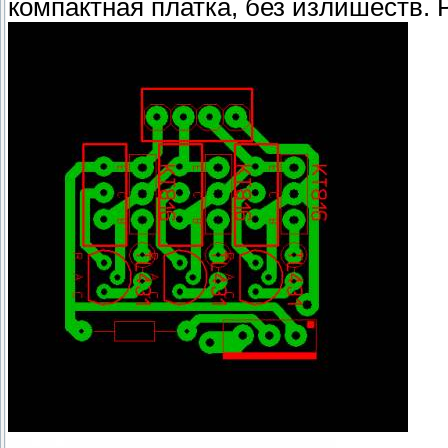
компактная платка, без излишеств. 