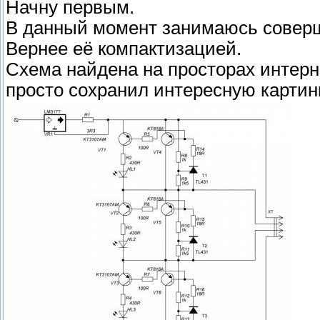
Начну первым.
В данный момент занимаюсь совер
Вернее её компактизацией.
Схема найдена на просторах интернет
просто сохранил интересную картинк