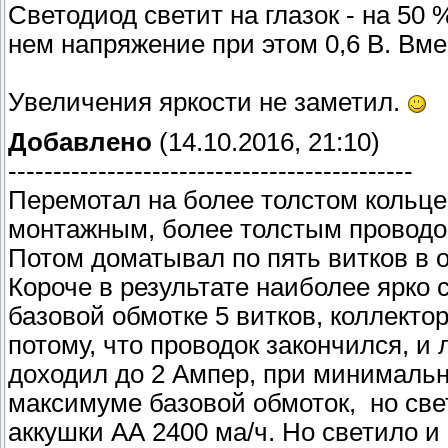
Светодиод светит на глазок - на 50 
нем напряжение при этом 0,6 В. Вме
Увеличения яркости не заметил.
Добавлено
(14.10.2016, 21:10)
---------------------------------------------
Перемотал на более толстом кольц
монтажным, более толстым проводом
Потом доматывал по пять витков в 
Короче в результате наиболее ярко 
базовой обмотке 5 витков, коллекто
потому, что проводок закончился, 
доходил до 2 Ампер, при минимальн
максимуме базовой обмоток, но све
аккушки АА 2400 ма/ч. Но светило и