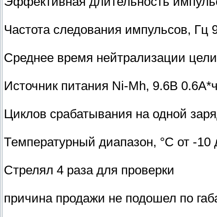
Эффективная длительность импульс
Частота следования импульсов, Гц 
Среднее время нейтрализации цели, 
Источник питания Ni-Mh, 9.6В 0.6А*
Циклов срабатывания на одной заря
Температурный диапазон, °С от -10 
Стрелял 4 раза для проверки
причина продажи не подошел по габ