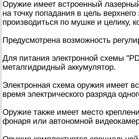
Оружие имеет встроенный лазерный 
на точку попадания в цель верхнего
производиться по мушке и целику, 
Предусмотрена возможность регулир
Для питания электронной схемы "PD
металгидридный аккумулятор.
Электронная схема оружия имеет в
время электрического разряда одног
Оружие также имеет место креплени
фонаря или автономной видеокаме