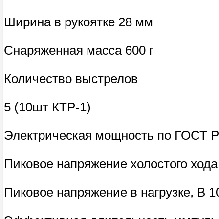
Ширина в рукоятке 28 мм
Снаряженная масса 600 г
Количество выстрелов
5 (10шт КТР-1)
Электрическая мощность по ГОСТ P5
Пиковое напряжение холостого хода
Пиковое напряжение в нагрузке, В 1