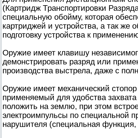
(Картридж Транспортировки Разряда
специальную обойму, которая обесп
картриджей и устройства, а так же
подготовку устройства к применени
Оружие имеет клавишу независимог
демонстрировать разряд или примен
производства выстрела, даже с пол
Оружие имеет механический стопор 
применяемый для удобства захвата
положить на землю, при этом встро
электроимпульсы по специальной п
нарушителя (специальная функция, 