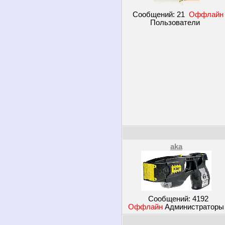
Сообщений:
21
Оффлайн
Пользователи
aka
Сообщений:
4192
Оффлайн
Администратор