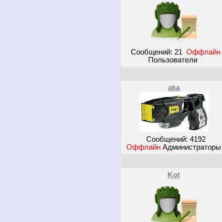
Сообщений:
21
Оффлайн
Пользователи
aka
Сообщений:
4192
Оффлайн
Администратор
Kot