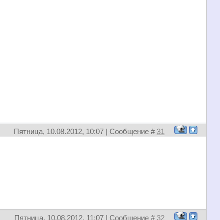
Пятница, 10.08.2012, 10:07 | Сообщение #
31
Пятница, 10.08.2012, 11:07 | Сообщение #
32