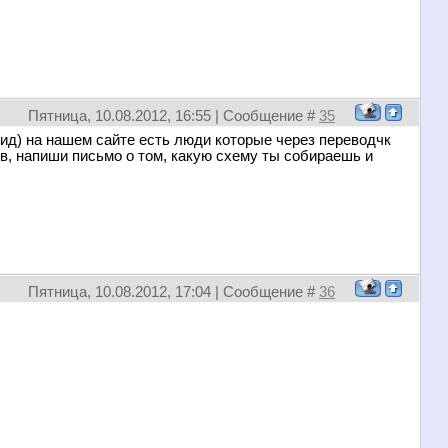
Пятница, 10.08.2012, 16:55 | Сообщение #
35
бид) на нашем сайте есть люди которые через переводчк
в, напиши письмо о том, какую схему ты собираешь и
Пятница, 10.08.2012, 17:04 | Сообщение #
36