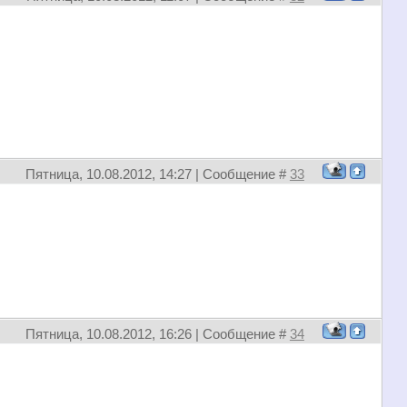
Пятница, 10.08.2012, 14:27 | Сообщение #
33
Пятница, 10.08.2012, 16:26 | Сообщение #
34