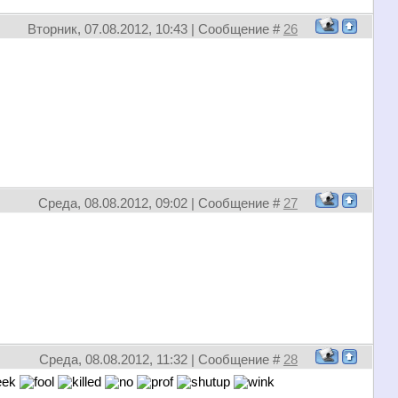
Вторник, 07.08.2012, 10:43 | Сообщение #
26
Среда, 08.08.2012, 09:02 | Сообщение #
27
Среда, 08.08.2012, 11:32 | Сообщение #
28