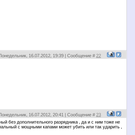
Понедельник, 16.07.2012, 19:39 | Сообщение #
22
Понедельник, 16.07.2012, 20:41 | Сообщение #
23
ный без дополнительного разрядника , да и с ним тоже не
пальный с мощными капами может убить или так ударить ,