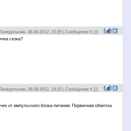
Понедельник, 06.08.2012, 15:39 | Сообщение #
24
чка скока?
Понедельник, 06.08.2012, 18:15 | Сообщение #
25
ек от импульсного блока питания. Первичная обмотка