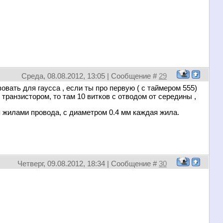
Среда, 08.08.2012, 13:05 | Сообщение #
29
овать для гаусса , если ты про первую ( с таймером 555)
м транзистором, то там 10 витков с отводом от середины ,
я жилами провода, с диаметром 0.4 мм каждая жила.
Четверг, 09.08.2012, 18:34 | Сообщение #
30