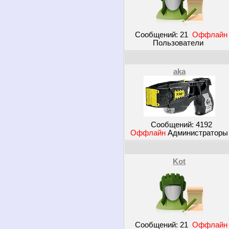
Сообщений:
21
Оффлайн
Пользователи
aka
Сообщений:
4192
Оффлайн
Администратор
Kot
Сообщений:
21
Оффлайн