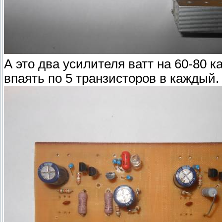
А это два усилителя ватт на 60-80 
впаять по 5 транзисторов в каждый.