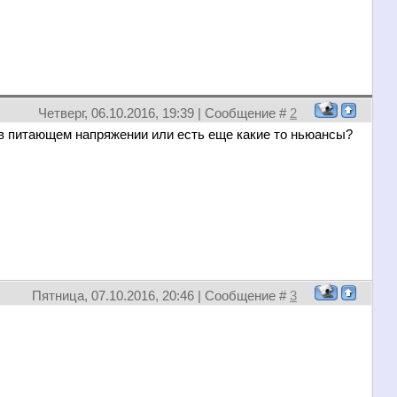
Четверг, 06.10.2016, 19:39 | Сообщение #
2
в питающем напряжении или есть еще какие то ньюансы?
Пятница, 07.10.2016, 20:46 | Сообщение #
3