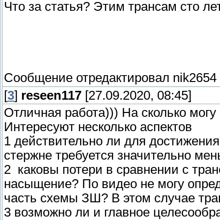
Что за статья? Этим трансам сто лет
Сообщение отредактировал
nik2654
[
3
]
reseen117
[27.09.2020, 08:45]
Отличная работа))) На сколько могу 
Интересуют несколько аспектов
1 действительно ли для достижения
стержне требуется значительно мен
2 каковы потери в сравнении с тран
насыщение? По видео не могу опред
часть схемы ЗШ? В этом случае тран
3 возможно ли и главное целесообр