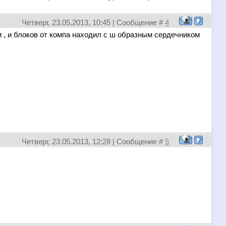
Четверг, 23.05.2013, 10:45 | Сообщение #
4
и , и блоков от компа находил с ш образным сердечником
Четверг, 23.05.2013, 12:28 | Сообщение #
5