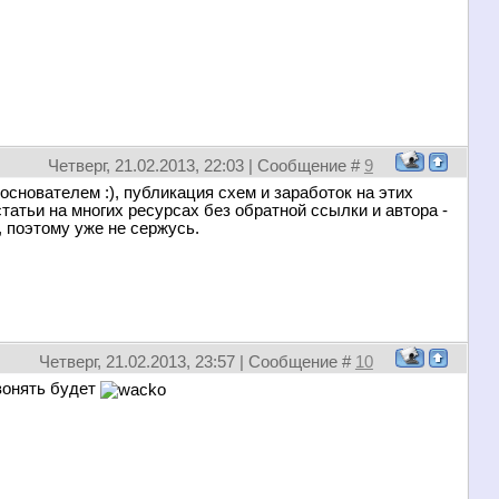
Четверг, 21.02.2013, 22:03 | Сообщение #
9
основателем :), публикация схем и заработок на этих
атьи на многих ресурсах без обратной ссылки и автора -
, поэтому уже не сержусь.
Четверг, 21.02.2013, 23:57 | Сообщение #
10
вонять будет