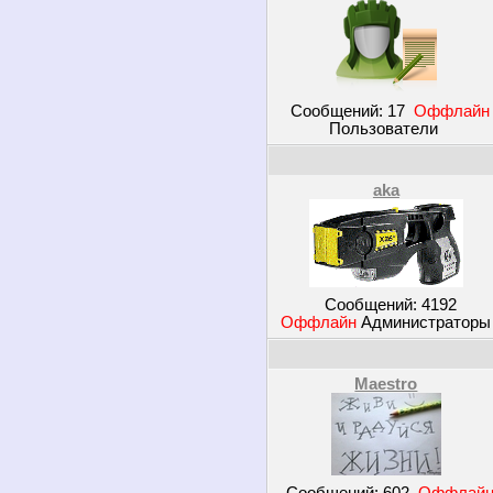
Сообщений:
17
Оффлайн
Пользователи
aka
Сообщений:
4192
Оффлайн
Администратор
Maestro