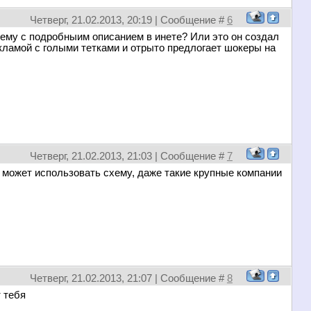
Четверг, 21.02.2013, 20:19 | Сообщение #
6
хему с подробныим описанием в инете? Или это он создал
екламой с голыми тетками и отрыто предлогает шокеры на
Четверг, 21.02.2013, 21:03 | Сообщение #
7
не может использовать схему, даже такие крупные компании
Четверг, 21.02.2013, 21:07 | Сообщение #
8
 тебя