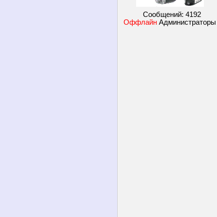
Сообщений:
4192
Оффлайн
Администратор