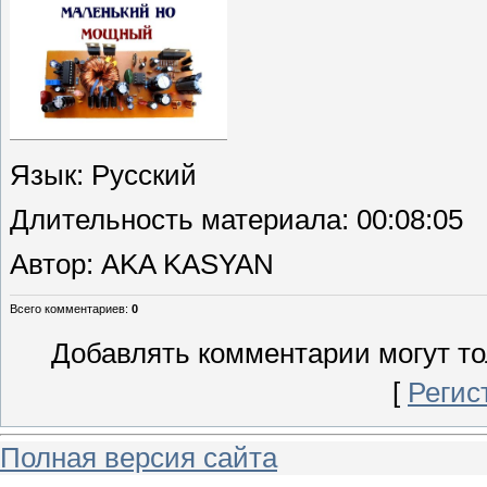
Язык
: Русский
Длительность материала
: 00:08:05
Автор
: AKA KASYAN
Всего комментариев
:
0
Добавлять комментарии могут то
[
Регис
Полная версия сайта