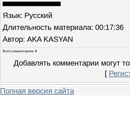
Язык
: Русский
Длительность материала
: 00:17:36
Автор
: AKA KASYAN
Всего комментариев
:
0
Добавлять комментарии могут то
[
Регис
Полная версия сайта