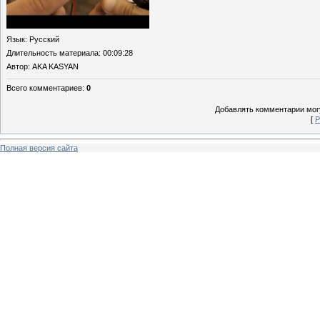
Язык
: Русский
Длительность материала
: 00:09:28
Автор
: AKA KASYAN
Всего комментариев
:
0
Добавлять комментарии могу
[
Р
Полная версия сайта