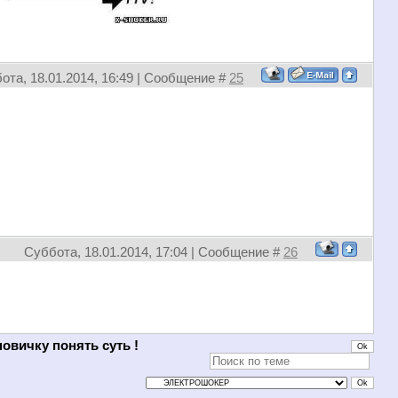
ота, 18.01.2014, 16:49 | Сообщение #
25
Суббота, 18.01.2014, 17:04 | Сообщение #
26
овичку понять суть !