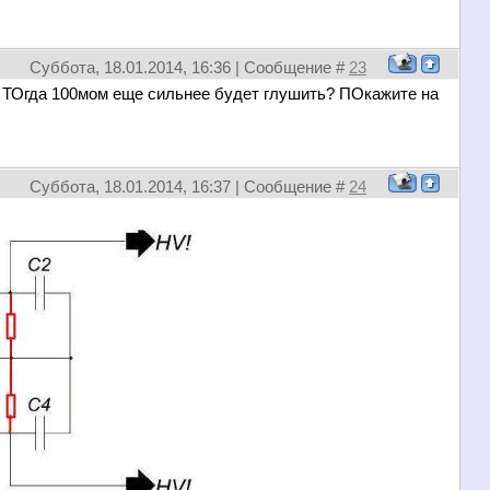
Суббота, 18.01.2014, 16:36 | Сообщение #
23
? ТОгда 100мом еще сильнее будет глушить? ПОкажите на
Суббота, 18.01.2014, 16:37 | Сообщение #
24