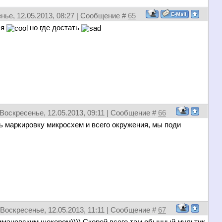
нье, 12.05.2013, 08:27 | Сообщение #
65
ся
но где достать
Воскресенье, 12.05.2013, 09:11 | Сообщение #
66
ть маркировку микросхем и всего окружения, мы поди
Воскресенье, 12.05.2013, 11:11 | Сообщение #
67