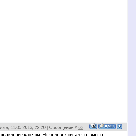
ота, 11.05.2013, 22:20 | Сообщение #
62
управление ключом. Но человек писал что вместо