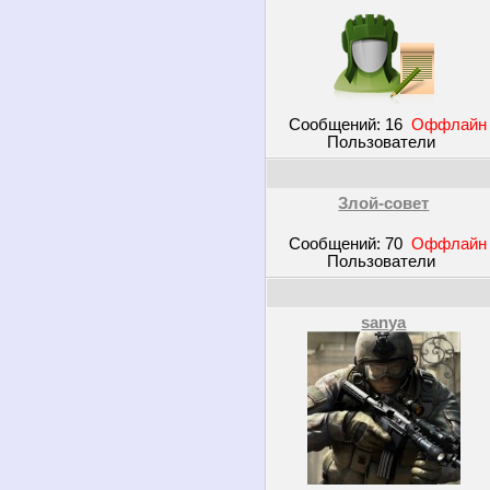
Сообщений:
16
Оффлайн
Пользователи
Злой-совет
Сообщений:
70
Оффлайн
Пользователи
sanya