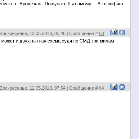
нистор.. Вроде как.. Пощупать бы самому ... А то нифига
Воскресенье, 12.05.2013, 00:46 | Сообщение #
63
, может и двухтактная схема судя по СМД транзилам
Воскресенье, 12.05.2013, 07:54 | Сообщение #
64